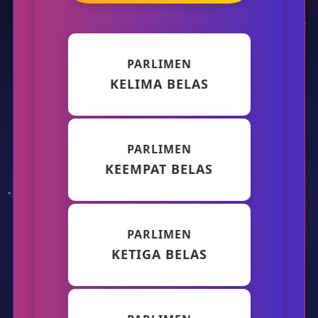
PARLIMEN
KELIMA BELAS
PARLIMEN
KEEMPAT BELAS
PARLIMEN
KETIGA BELAS