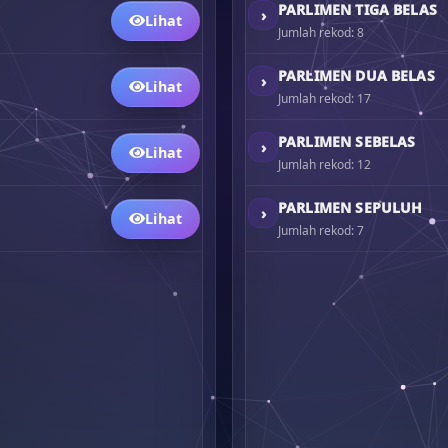
PARLIMEN TIGA BELAS
›
Lihat
Jumlah rekod: 8
PARLIMEN DUA BELAS
›
Lihat
Jumlah rekod: 17
PARLIMEN SEBELAS
›
Lihat
Jumlah rekod: 12
PARLIMEN SEPULUH
›
Lihat
Jumlah rekod: 7