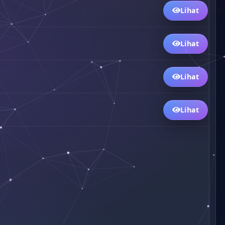
Lihat
Lihat
Lihat
Lihat