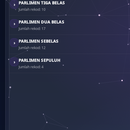
PARLIMEN TIGA BELAS
›
Jumlah rekod: 10
PARLIMEN DUA BELAS
›
Jumlah rekod: 17
PARLIMEN SEBELAS
›
Jumlah rekod: 12
PARLIMEN SEPULUH
›
Jumlah rekod: 4