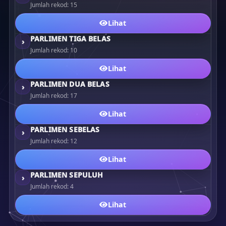
Jumlah rekod: 15
Lihat
PARLIMEN TIGA BELAS
›
Jumlah rekod: 10
Lihat
PARLIMEN DUA BELAS
›
Jumlah rekod: 17
Lihat
PARLIMEN SEBELAS
›
Jumlah rekod: 12
Lihat
PARLIMEN SEPULUH
›
Jumlah rekod: 4
Lihat